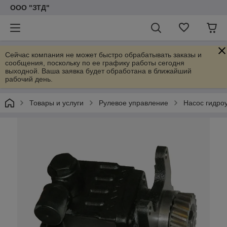
ООО "ЗТД"
Сейчас компания не может быстро обрабатывать заказы и
сообщения, поскольку по ее графику работы сегодня
выходной. Ваша заявка будет обработана в ближайший
рабочий день.
Товары и услуги
Рулевое управление
Насос гидро