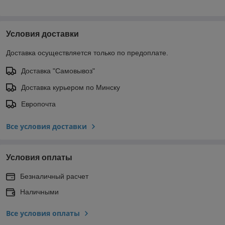
Условия доставки
Доставка осуществляется только по предоплате.
Доставка "Самовывоз"
Доставка курьером по Минску
Европочта
Все условия доставки
Условия оплаты
Безналичный расчет
Наличными
Все условия оплаты