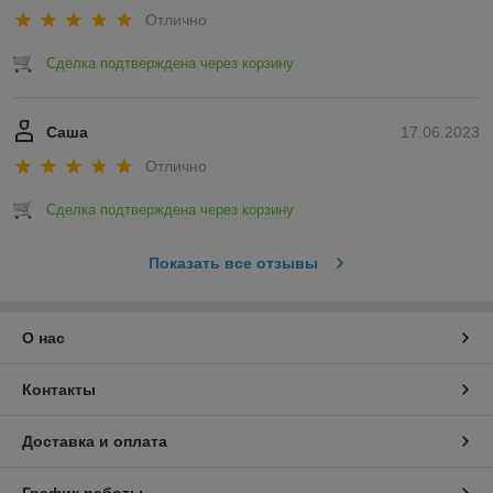
Отлично
Сделка подтверждена через корзину
Саша
17.06.2023
Отлично
Сделка подтверждена через корзину
Показать все отзывы
О нас
Контакты
Доставка и оплата