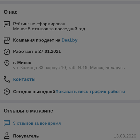
О нас
Рейтинг не сформирован
Менее 5 отзывов за последний год
Компания продает на
Deal.by
Работает с 27.01.2021
г. Минск
ул. Казинца 33, корпус 10, каб. №19, Минск, Беларусь
Контакты
Показать весь график работы
Сегодня выходной
Отзывы о магазине
9 отзывов за всё время
Покупатель
13.03.2026