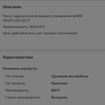
Описание
Насос гидроусилителя рулевого управления ШНКФ
453471.022-00.17
Применяемость: МАЗ-4370
Цены действительны для торговых организаций
Характеристики
Основные атрибуты
Тип техники
Грузовой автомобиль
Тип запчасти
Оригинал
Производитель
БАГУ
Страна производитель
Беларусь