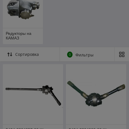
Редукторы на
КАМАЗ
Сортировка
0
Фильтры