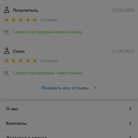
Покупатель
13.03.2026
Отлично
Сделка подтверждена через корзину
Саша
17.06.2023
Отлично
Сделка подтверждена через корзину
Показать все отзывы
О нас
Контакты
Доставка и оплата