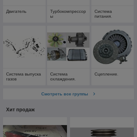
Двигатель
Турбокомпрессор
Система
ы
питания.
Система выпуска
Система
Сцепление.
газов
охлаждения.
Смотреть все группы
Хит продаж