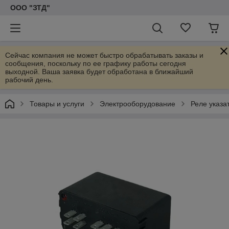
ООО "ЗТД"
Сейчас компания не может быстро обрабатывать заказы и
сообщения, поскольку по ее графику работы сегодня
выходной. Ваша заявка будет обработана в ближайший
рабочий день.
Товары и услуги
Электрооборудование
Реле указа