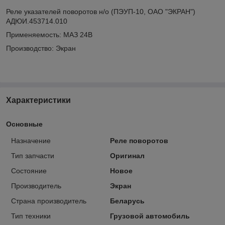
Реле указателей поворотов н/о (ПЭУП-10, ОАО "ЭКРАН")
АДЮИ.453714.010
Применяемость: МАЗ 24В
Производство: Экран
Характеристики
Основные
Назначение
Реле поворотов
Тип запчасти
Оригинал
Состояние
Новое
Производитель
Экран
Страна производитель
Беларусь
Тип техники
Грузовой автомобиль