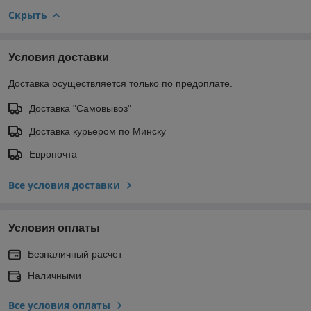
Скрыть
Условия доставки
Доставка осуществляется только по предоплате.
Доставка "Самовывоз"
Доставка курьером по Минску
Европочта
Все условия доставки
Условия оплаты
Безналичный расчет
Наличными
Все условия оплаты