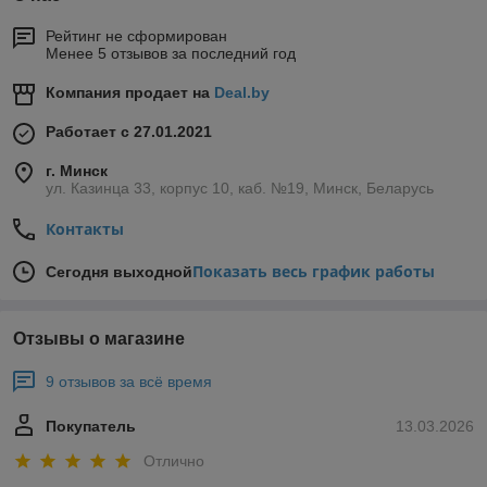
Рейтинг не сформирован
Менее 5 отзывов за последний год
Компания продает на
Deal.by
Работает с 27.01.2021
г. Минск
ул. Казинца 33, корпус 10, каб. №19, Минск, Беларусь
Контакты
Показать весь график работы
Сегодня выходной
Отзывы о магазине
9 отзывов за всё время
Покупатель
13.03.2026
Отлично