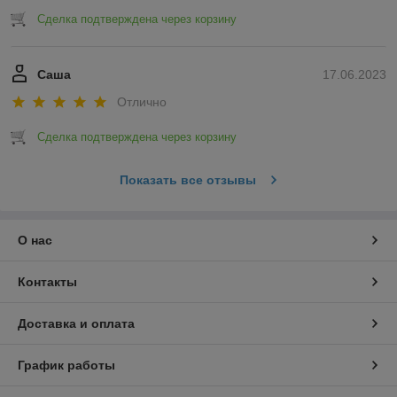
Сделка подтверждена через корзину
Саша
17.06.2023
Отлично
Сделка подтверждена через корзину
Показать все отзывы
О нас
Контакты
Доставка и оплата
График работы