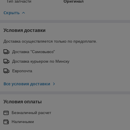
Тип запчасти
Оригинал
Скрыть
Условия доставки
Доставка осуществляется только по предоплате.
Доставка "Самовывоз"
Доставка курьером по Минску
Европочта
Все условия доставки
Условия оплаты
Безналичный расчет
Наличными