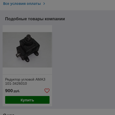
Все условия оплаты
Подобные товары компании
Редуктор угловой АМАЗ
101-3426010
900
руб.
Купить