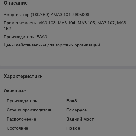
Описание
Амортизатор (180/460) АМАЗ 101-2905006
Применяемость: МАЗ 103; МАЗ 104; МАЗ 105; МАЗ 107; МАЗ
152
Производитель: БААЗ
Цены действительны для торговых организаций
Характеристики
Основные
Производитель
BaaS
Страна производитель
Беларусь
Расположение
Задний мост
Состояние
Новое