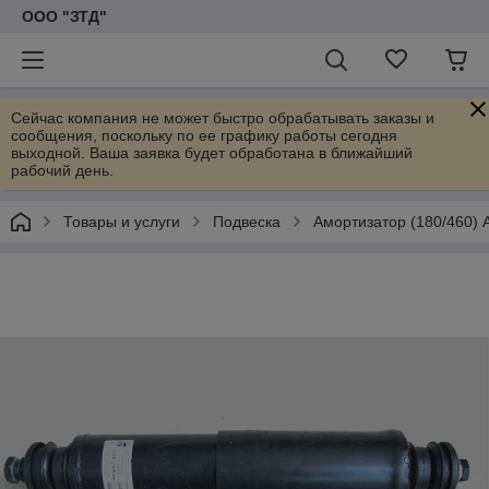
ООО "ЗТД"
Сейчас компания не может быстро обрабатывать заказы и
сообщения, поскольку по ее графику работы сегодня
выходной. Ваша заявка будет обработана в ближайший
рабочий день.
Товары и услуги
Подвеска
Амортизатор (180/460)