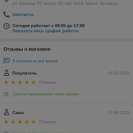
ул. Казинца 33, корпус 10, каб. №19, Минск, Беларусь
Контакты
Сегодня работает с 09:00 до 17:00
Показать весь график работы
Отзывы о магазине
9 отзывов за всё время
Покупатель
13.03.2026
Отлично
Сделка подтверждена через корзину
Саша
17.06.2023
Отлично