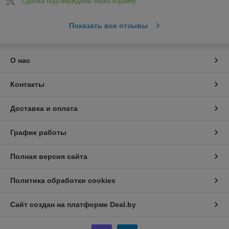
Сделка подтверждена через корзину
Показать все отзывы
О нас
Контакты
Доставка и оплата
График работы
Полная версия сайта
Политика обработки cookies
Сайт создан на платформе Deal.by