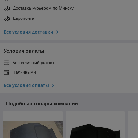
Доставка курьером по Минску
Европочта
Все условия доставки
Условия оплаты
Безналичный расчет
Наличными
Все условия оплаты
Подобные товары компании