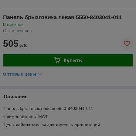
Панель брызговика левая 5550-8403041-011
В наличии
Опт и розница
505
руб.
Купить
Оптовые цены
Описание
Панель брызговика левая 5550-8403041-011
Применяемость: МАЗ
Цены действительны для торговых организаций