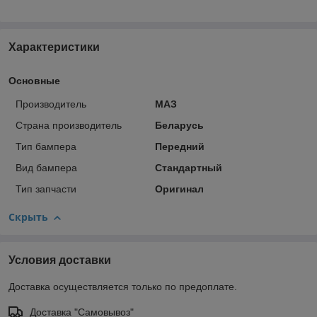
Характеристики
Основные
Производитель
МАЗ
Страна производитель
Беларусь
Тип бампера
Передний
Вид бампера
Стандартный
Тип запчасти
Оригинал
Скрыть
Условия доставки
Доставка осуществляется только по предоплате.
Доставка "Самовывоз"