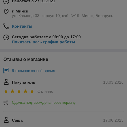
Работает с 27.01.2021
г. Минск
ул. Казинца 33, корпус 10, каб. №19, Минск, Беларусь
Контакты
Сегодня работает с 09:00 до 17:00
Показать весь график работы
Отзывы о магазине
9 отзывов за всё время
Покупатель
13.03.2026
Отлично
Сделка подтверждена через корзину
Саша
17.06.2023