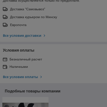
Доставка осуществляется только по предоплате.
Доставка "Самовывоз"
Доставка курьером по Минску
Европочта
Все условия доставки
Условия оплаты
Безналичный расчет
Наличными
Все условия оплаты
Подобные товары компании