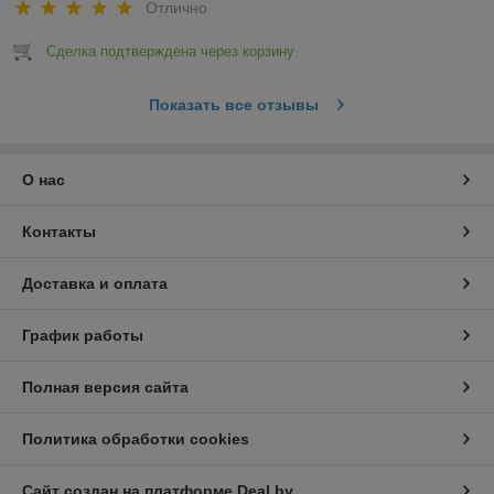
Отлично
Сделка подтверждена через корзину
Показать все отзывы
О нас
Контакты
Доставка и оплата
График работы
Полная версия сайта
Политика обработки cookies
Сайт создан на платформе Deal.by