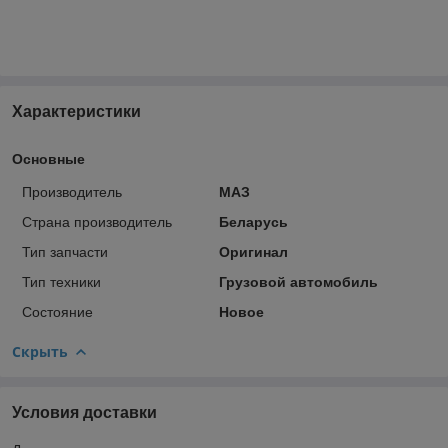
Характеристики
Основные
Производитель
МАЗ
Страна производитель
Беларусь
Тип запчасти
Оригинал
Тип техники
Грузовой автомобиль
Состояние
Новое
Скрыть
Условия доставки