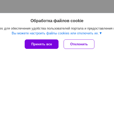
Обработка файлов cookie
s для обеспечения удобства пользователей портала и предоставления
Вы можете настроить файлы cookies или отключить их.
Принять все
Отклонить