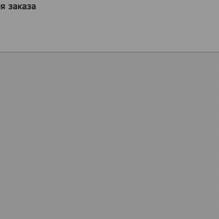
я заказа