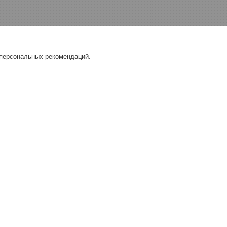
 персональных рекомендаций.