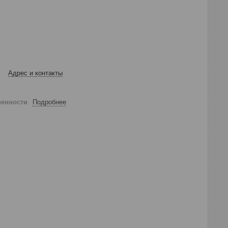
Адрес и контакты
ренности
Подробнее