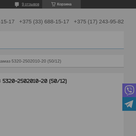
9 отзывов
Корзина
-15-17
+375 (33) 688-15-17
+375 (17) 243-95-82
камаз 5320-2502010-20 (50/12)
 5320-2502010-20 (50/12)