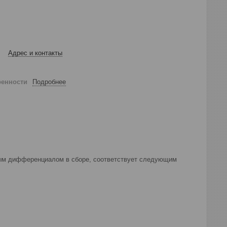
Адрес и контакты
ренности
Подробнее
евым дифференциалом в сборе, соответствует следующим