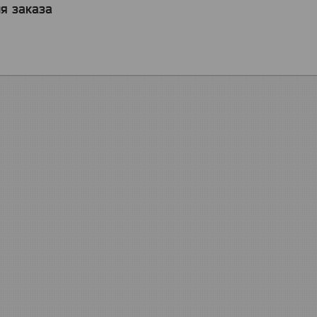
я заказа