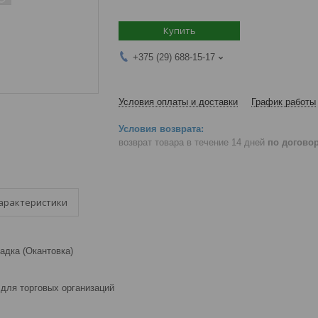
Купить
+375 (29) 688-15-17
Условия оплаты и доставки
График работы
возврат товара в течение 14 дней
по догово
арактеристики
адка (Окантовка)
для торговых организаций