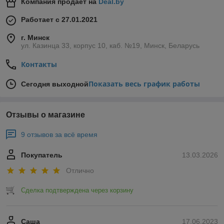
Компания продает на
Deal.by
Работает с 27.01.2021
г. Минск
ул. Казинца 33, корпус 10, каб. №19, Минск, Беларусь
Контакты
Показать весь график работы
Сегодня выходной
Отзывы о магазине
9 отзывов за всё время
Покупатель
13.03.2026
Отлично
Сделка подтверждена через корзину
Саша
17.06.2023