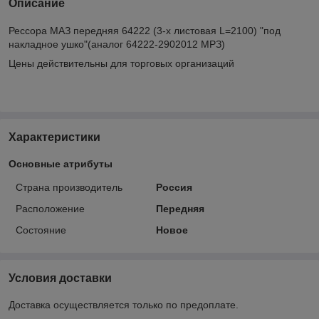
Описание
Рессора МАЗ передняя 64222 (3-х листовая L=2100) "под
накладное ушко"(аналог 64222-2902012 МРЗ)
Цены действительны для торговых организаций
Характеристики
Основные атрибуты
Страна производитель
Россия
Расположение
Передняя
Состояние
Новое
Условия доставки
Доставка осуществляется только по предоплате.