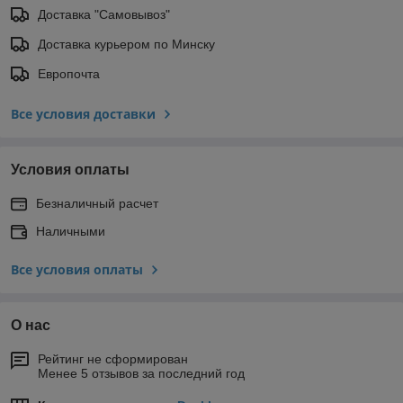
Доставка "Самовывоз"
Доставка курьером по Минску
Европочта
Все условия доставки
Условия оплаты
Безналичный расчет
Наличными
Все условия оплаты
О нас
Рейтинг не сформирован
Менее 5 отзывов за последний год