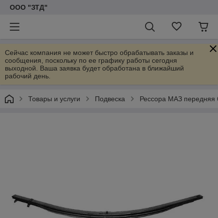
ООО "ЗТД"
Сейчас компания не может быстро обрабатывать заказы и
сообщения, поскольку по ее графику работы сегодня
выходной. Ваша заявка будет обработана в ближайший
рабочий день.
Товары и услуги
Подвеска
Рессора МАЗ передняя 6