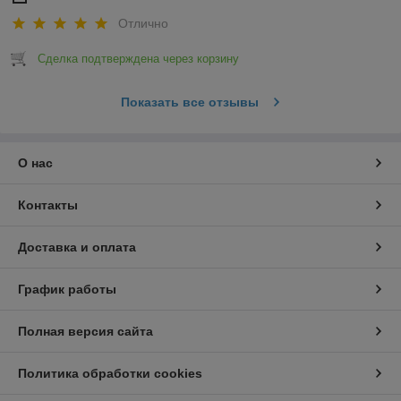
Отлично
Сделка подтверждена через корзину
Показать все отзывы
О нас
Контакты
Доставка и оплата
График работы
Полная версия сайта
Политика обработки cookies