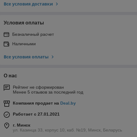
Все условия доставки
Условия оплаты
Безналичный расчет
Наличными
Все условия оплаты
О нас
Рейтинг не сформирован
Менее 5 отзывов за последний год
Компания продает на
Deal.by
Работает с 27.01.2021
г. Минск
ул. Казинца 33, корпус 10, каб. №19, Минск, Беларусь