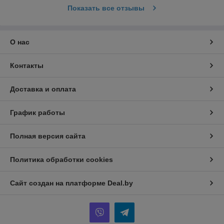
Показать все отзывы
О нас
Контакты
Доставка и оплата
График работы
Полная версия сайта
Политика обработки cookies
Сайт создан на платформе Deal.by