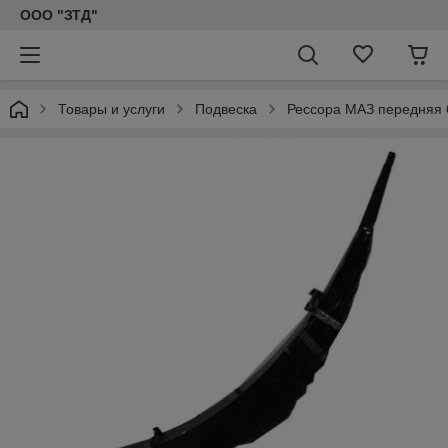
ООО "ЗТД"
Товары и услуги
Подвеска
Рессора МАЗ передняя 6