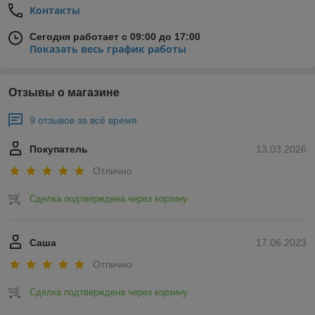
Контакты
Сегодня работает с 09:00 до 17:00
Показать весь график работы
Отзывы о магазине
9 отзывов за всё время
Покупатель
13.03.2026
Отлично
Сделка подтверждена через корзину
Саша
17.06.2023
Отлично
Сделка подтверждена через корзину