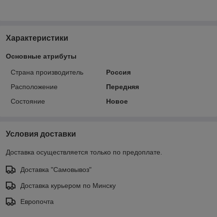
Характеристики
Основные атрибуты
Страна производитель
Россия
Расположение
Передняя
Состояние
Новое
Условия доставки
Доставка осуществляется только по предоплате.
Доставка "Самовывоз"
Доставка курьером по Минску
Европочта