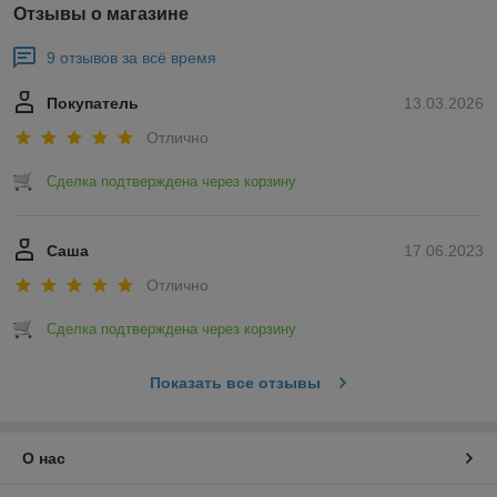
Отзывы о магазине
9 отзывов за всё время
Покупатель
13.03.2026
Отлично
Сделка подтверждена через корзину
Саша
17.06.2023
Отлично
Сделка подтверждена через корзину
Показать все отзывы
О нас