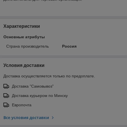
Характеристики
Основные атрибуты
Страна производитель
Россия
Условия доставки
Доставка осуществляется только по предоплате.
Доставка "Самовывоз"
Доставка курьером по Минску
Европочта
Все условия доставки