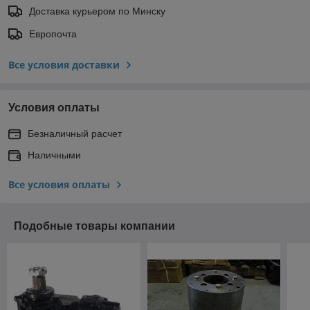
Доставка курьером по Минску
Европочта
Все условия доставки
Условия оплаты
Безналичный расчет
Наличными
Все условия оплаты
Подобные товары компании