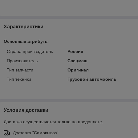
Характеристики
Основные атрибуты
Страна производитель
Россия
Производитель
Спецмаш
Тип запчасти
Оригинал
Тип техники
Грузовой автомобиль
Условия доставки
Доставка осуществляется только по предоплате.
Доставка "Самовывоз"