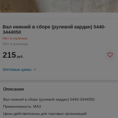
Вал нижний в сборе (рулевой кардан) 5440-
3444050
Нет в наличии
Опт и розница
215
руб.
Оптовые цены
Описание
Вал нижний в сборе (рулевой кардан) 5440-3444050
Применяемость: МАЗ
Цены действительны для торговых организаций