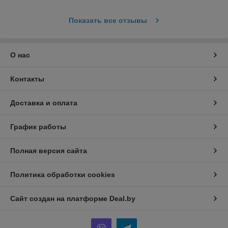
Показать все отзывы
О нас
Контакты
Доставка и оплата
График работы
Полная версия сайта
Политика обработки cookies
Сайт создан на платформе Deal.by