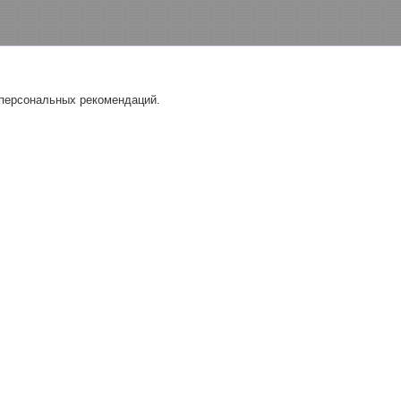
 персональных рекомендаций.