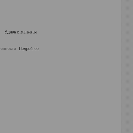
Адрес и контакты
ренности
Подробнее