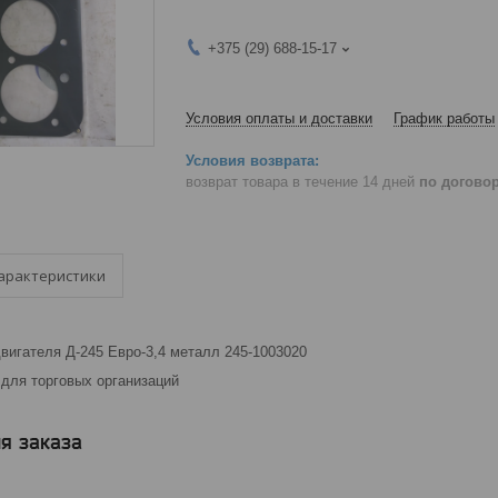
+375 (29) 688-15-17
Условия оплаты и доставки
График работы
возврат товара в течение 14 дней
по догово
арактеристики
вигателя Д-245 Евро-3,4 металл 245-1003020
для торговых организаций
я заказа