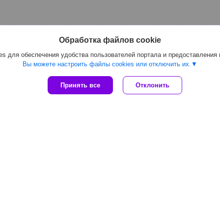
Обработка файлов cookie
s для обеспечения удобства пользователей портала и предоставления
Вы можете настроить файлы cookies или отключить их.
Принять все
Отклонить