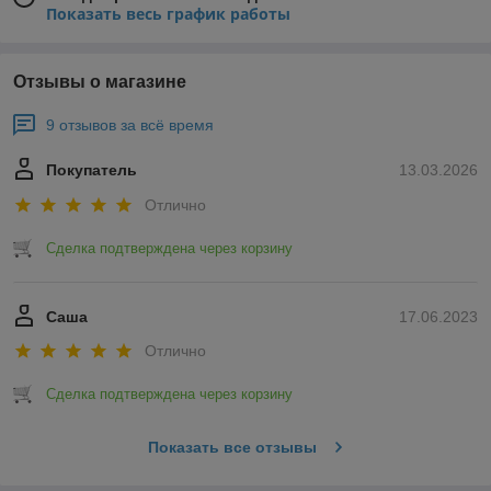
Показать весь график работы
Отзывы о магазине
9 отзывов за всё время
Покупатель
13.03.2026
Отлично
Сделка подтверждена через корзину
Саша
17.06.2023
Отлично
Сделка подтверждена через корзину
Показать все отзывы