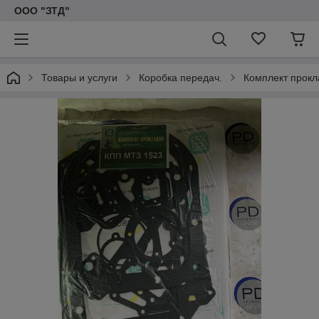
ООО "ЗТД"
Товары и услуги
Коробка передач.
Комплект прокл