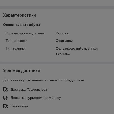
Характеристики
Основные атрибуты
Страна производитель
Россия
Тип запчасти
Оригинал
Тип техники
Сельскохозяйственная
техника
Условия доставки
Доставка осуществляется только по предоплате.
Доставка "Самовывоз"
Доставка курьером по Минску
Европочта