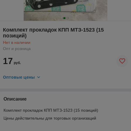
Комплект прокладок КПП МТЗ-1523 (15
позиций)
Нет в наличии
Опт и розница
17
руб.
Оптовые цены
Описание
Комплект прокладок КПП МТЗ-1523 (15 позиций)
Цены действительны для торговых организаций