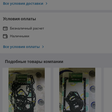
Все условия доставки
Условия оплаты
Безналичный расчет
Наличными
Все условия оплаты
Подобные товары компании