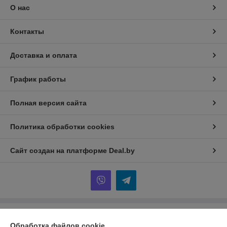
О нас
Контакты
Доставка и оплата
График работы
Полная версия сайта
Политика обработки cookies
Сайт создан на платформе Deal.by
Информация для покупателя
Обработка файлов cookie