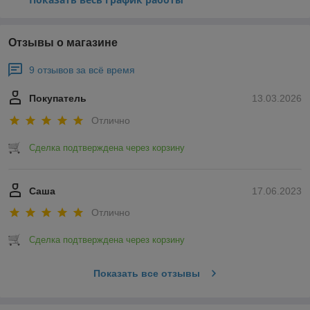
Отзывы о магазине
9 отзывов за всё время
Покупатель
13.03.2026
Отлично
Сделка подтверждена через корзину
Саша
17.06.2023
Отлично
Сделка подтверждена через корзину
Показать все отзывы