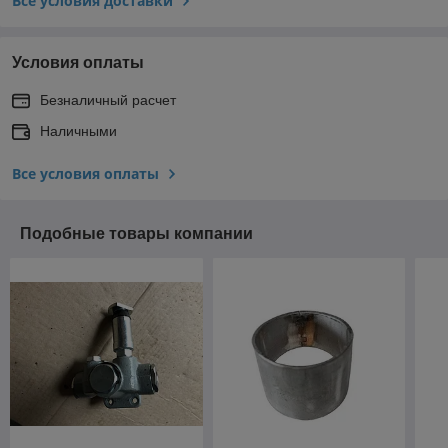
Все условия доставки
Условия оплаты
Безналичный расчет
Наличными
Все условия оплаты
Подобные товары компании