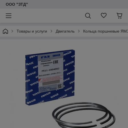
ООО "ЗТД"
Товары и услуги
Двигатель
Кольца поршневые ЯМЗ