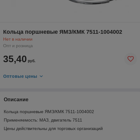
Кольца поршневые ЯМЗ/КМК 7511-1004002
Нет в наличии
Опт и розница
35,40
руб.
Оптовые цены
Описание
Кольца поршневые ЯМЗ/КМК 7511-1004002
Применяемость: МАЗ, двигатель 7511
Цены действительны для торговых организаций