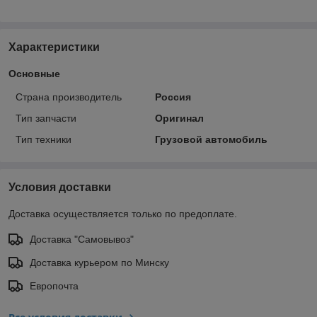
Характеристики
Основные
Страна производитель
Россия
Тип запчасти
Оригинал
Тип техники
Грузовой автомобиль
Условия доставки
Доставка осуществляется только по предоплате.
Доставка "Самовывоз"
Доставка курьером по Минску
Европочта