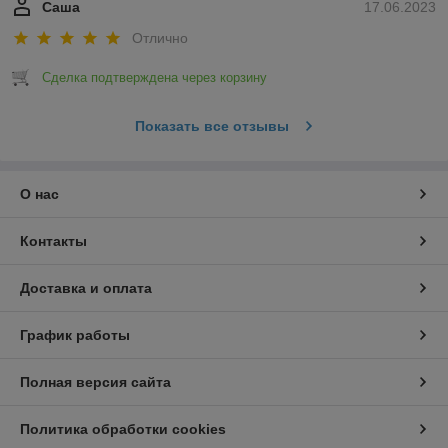
Саша
17.06.2023
Отлично
Сделка подтверждена через корзину
Показать все отзывы
О нас
Контакты
Доставка и оплата
График работы
Полная версия сайта
Политика обработки cookies