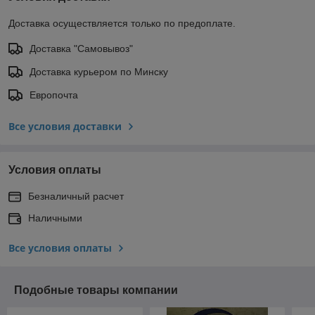
Доставка осуществляется только по предоплате.
Доставка "Самовывоз"
Доставка курьером по Минску
Европочта
Все условия доставки
Условия оплаты
Безналичный расчет
Наличными
Все условия оплаты
Подобные товары компании