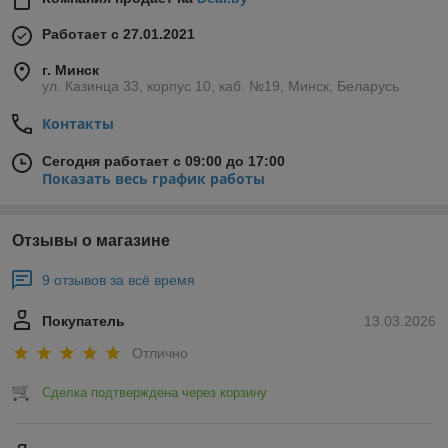
Работает с 27.01.2021
г. Минск
ул. Казинца 33, корпус 10, каб. №19, Минск, Беларусь
Контакты
Сегодня работает с 09:00 до 17:00
Показать весь график работы
Отзывы о магазине
9 отзывов за всё время
Покупатель
13.03.2026
Отлично
Сделка подтверждена через корзину