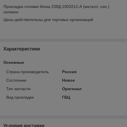
Прокладка головки блока 238Д-1003212-А (металл, син.)
силикон
Цены действительны для торговых организаций
Характеристики
Основные
Страна производитель
Россия
Состояние
Новое
Тип запчасти
Оригинал
Вид прокладки
ГБЦ
Условия доставки