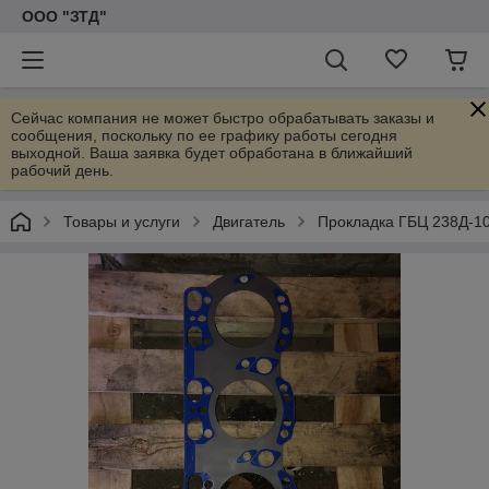
ООО "ЗТД"
Сейчас компания не может быстро обрабатывать заказы и
сообщения, поскольку по ее графику работы сегодня
выходной. Ваша заявка будет обработана в ближайший
рабочий день.
Товары и услуги
Двигатель
Прокладка ГБЦ 238Д-10