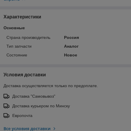
Характеристики
Основные
Страна производитель
Россия
Тип запчасти
Аналог
Состояние
Новое
Условия доставки
Доставка осуществляется только по предоплате.
Доставка "Самовывоз"
Доставка курьером по Минску
Европочта
Все условия доставки