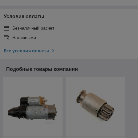
Условия оплаты
Безналичный расчет
Наличными
Все условия оплаты
Подобные товары компании