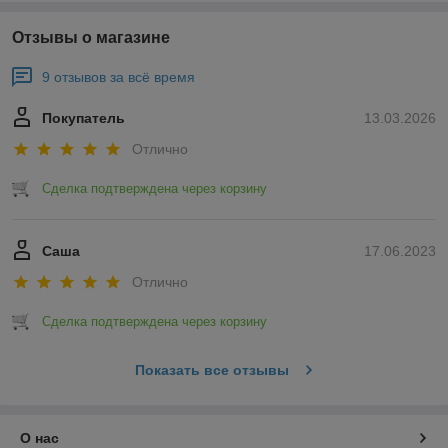
Отзывы о магазине
9 отзывов за всё время
Покупатель
13.03.2026
Отлично
Сделка подтверждена через корзину
Саша
17.06.2023
Отлично
Сделка подтверждена через корзину
Показать все отзывы
О нас