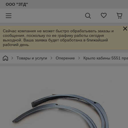
ООО "ЗТД"
Сейчас компания не может быстро обрабатывать заказы и
сообщения, поскольку по ее графику работы сегодня
выходной. Ваша заявка будет обработана в ближайший
рабочий день.
Товары и услуги
Оперение
Крыло кабины 5551 пр