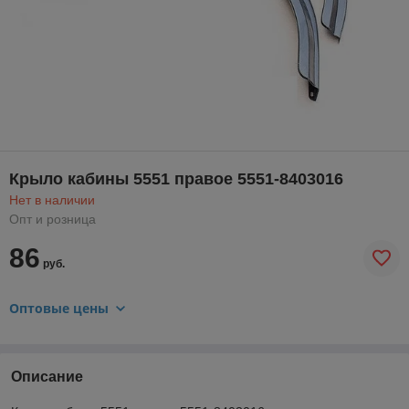
Крыло кабины 5551 правое 5551-8403016
Нет в наличии
Опт и розница
86
руб.
Оптовые цены
Описание