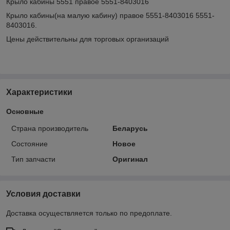
Крыло кабины 5551 правое 5551-8403016
Крыло кабины(на малую кабину) правое 5551-8403016 5551-
8403016.
Цены действительны для торговых организаций
Характеристики
Основные
Страна производитель
Беларусь
Состояние
Новое
Тип запчасти
Оригинал
Условия доставки
Доставка осуществляется только по предоплате.