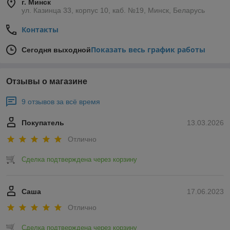
г. Минск
ул. Казинца 33, корпус 10, каб. №19, Минск, Беларусь
Контакты
Показать весь график работы
Сегодня выходной
Отзывы о магазине
9 отзывов за всё время
Покупатель
13.03.2026
Отлично
Сделка подтверждена через корзину
Саша
17.06.2023
Отлично
Сделка подтверждена через корзину