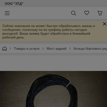
ООО "ЗТД"
Сейчас компания не может быстро обрабатывать заказы и
сообщения, поскольку по ее графику работы сегодня
выходной. Ваша заявка будет обработана в ближайший
рабочий день.
Товары и услуги
Мост задний
Кольцо бортового ре