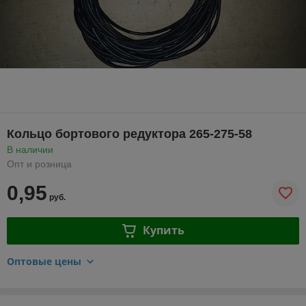
Кольцо бортового редуктора 265-275-58
В наличии
Опт и розница
0,95
руб.
Купить
Оптовые цены