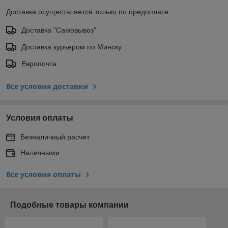
Доставка осуществляется только по предоплате.
Доставка "Самовывоз"
Доставка курьером по Минску
Европочта
Все условия доставки
Условия оплаты
Безналичный расчет
Наличными
Все условия оплаты
Подобные товары компании