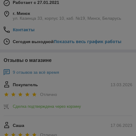
Работает с 27.01.2021
г. Минск
ул. Казинца 33, корпус 10, каб. №19, Минск, Беларусь
Контакты
Показать весь график работы
Сегодня выходной
Отзывы о магазине
9 отзывов за всё время
Покупатель
13.03.2026
Отлично
Сделка подтверждена через корзину
Саша
17.06.2023
Отлично