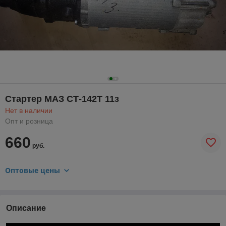
Стартер МАЗ СТ-142Т 11з
Нет в наличии
Опт и розница
660
руб.
Оптовые цены
Описание