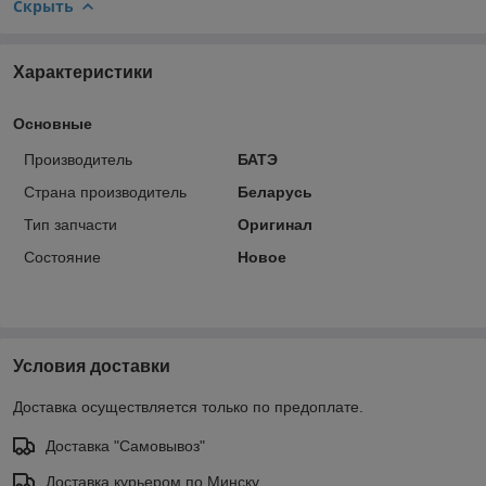
Скрыть
Характеристики
Основные
Производитель
БАТЭ
Страна производитель
Беларусь
Тип запчасти
Оригинал
Состояние
Новое
Условия доставки
Доставка осуществляется только по предоплате.
Доставка "Самовывоз"
Доставка курьером по Минску