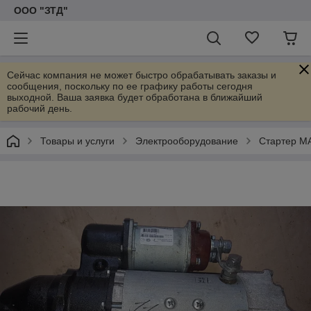
ООО "ЗТД"
Сейчас компания не может быстро обрабатывать заказы и
сообщения, поскольку по ее графику работы сегодня
выходной. Ваша заявка будет обработана в ближайший
рабочий день.
Товары и услуги
Электрооборудование
Стартер М