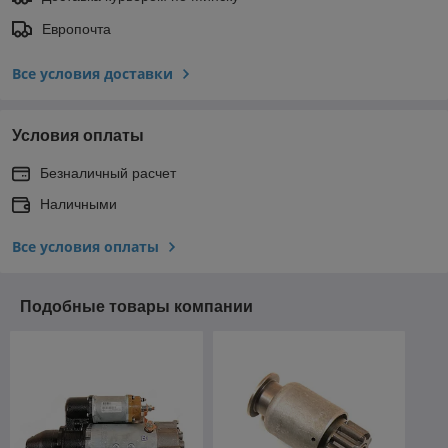
Европочта
Все условия доставки
Условия оплаты
Безналичный расчет
Наличными
Все условия оплаты
Подобные товары компании