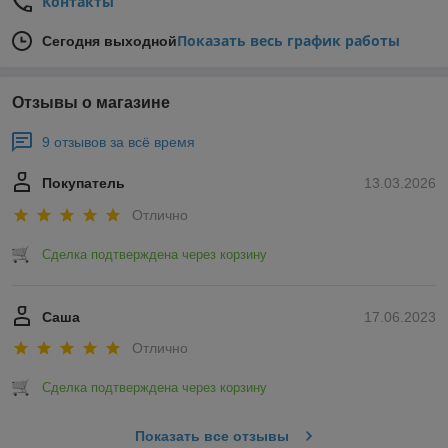
Контакты
Показать весь график работы
Сегодня выходной
Отзывы о магазине
9 отзывов за всё время
Покупатель
13.03.2026
Отлично
Сделка подтверждена через корзину
Саша
17.06.2023
Отлично
Сделка подтверждена через корзину
Показать все отзывы