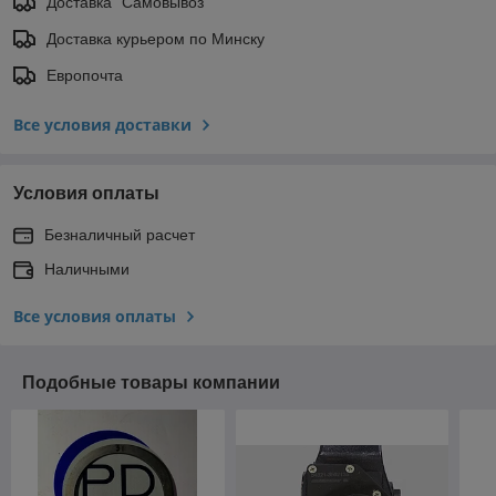
Доставка "Самовывоз"
Доставка курьером по Минску
Европочта
Все условия доставки
Условия оплаты
Безналичный расчет
Наличными
Все условия оплаты
Подобные товары компании