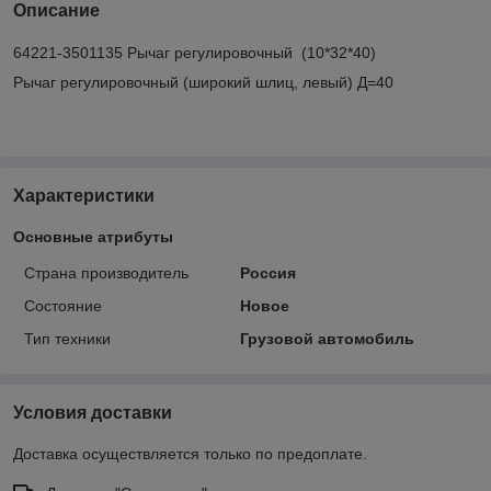
Описание
64221-3501135 Рычаг регулировочный (10*32*40)
Рычаг регулировочный (широкий шлиц, левый) Д=40
Характеристики
Основные атрибуты
Страна производитель
Россия
Состояние
Новое
Тип техники
Грузовой автомобиль
Условия доставки
Доставка осуществляется только по предоплате.