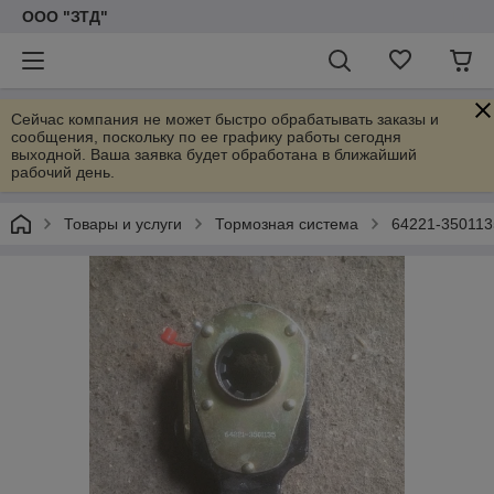
ООО "ЗТД"
Сейчас компания не может быстро обрабатывать заказы и
сообщения, поскольку по ее графику работы сегодня
выходной. Ваша заявка будет обработана в ближайший
рабочий день.
Товары и услуги
Тормозная система
64221-350113