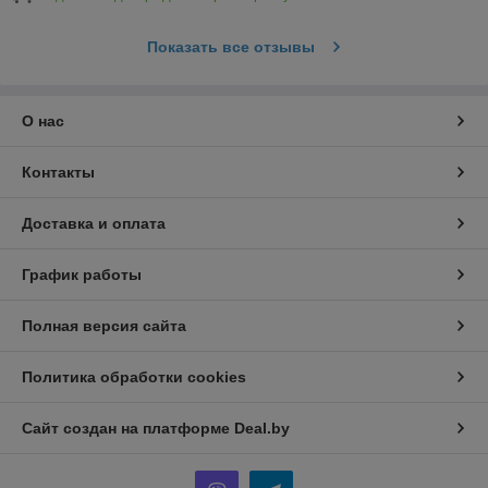
Показать все отзывы
О нас
Контакты
Доставка и оплата
График работы
Полная версия сайта
Политика обработки cookies
Сайт создан на платформе Deal.by