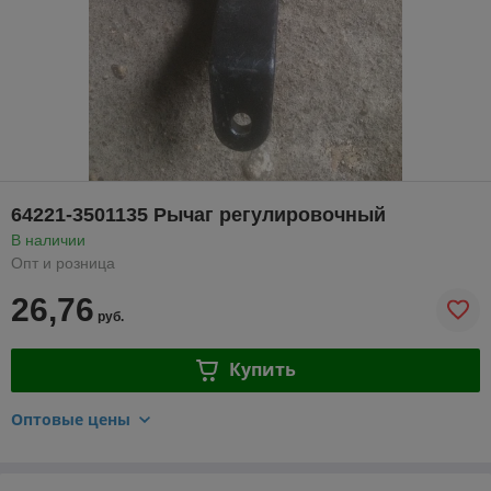
64221-3501135 Рычаг регулировочный
В наличии
Опт и розница
26,76
руб.
Купить
Оптовые цены