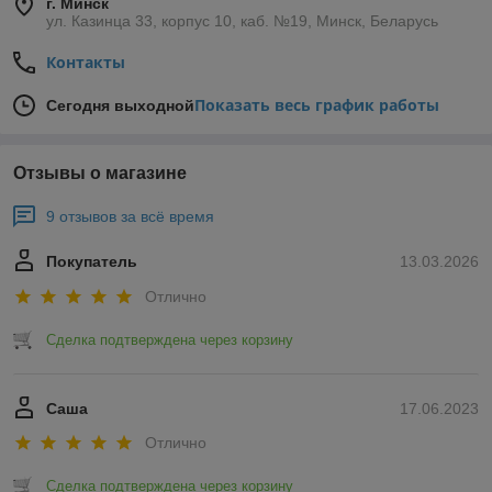
г. Минск
ул. Казинца 33, корпус 10, каб. №19, Минск, Беларусь
Контакты
Показать весь график работы
Сегодня выходной
Отзывы о магазине
9 отзывов за всё время
Покупатель
13.03.2026
Отлично
Сделка подтверждена через корзину
Саша
17.06.2023
Отлично
Сделка подтверждена через корзину