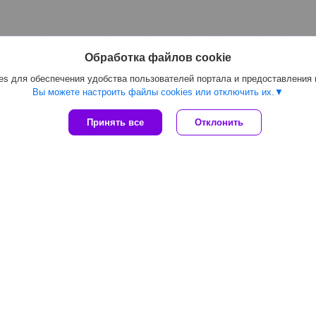
Обработка файлов cookie
s для обеспечения удобства пользователей портала и предоставления
Вы можете настроить файлы cookies или отключить их.
Принять все
Отклонить