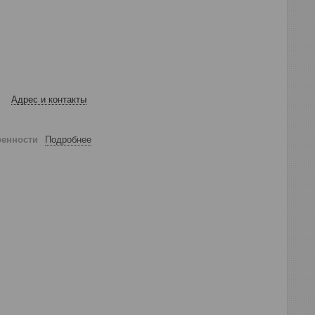
Адрес и контакты
ренности
Подробнее