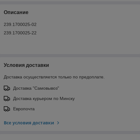
Описание
239.1700025-02
239.1700025-22
Условия доставки
Доставка осуществляется только по предоплате.
Доставка "Самовывоз"
Доставка курьером по Минску
Европочта
Все условия доставки