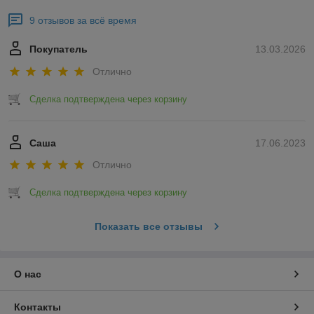
9 отзывов за всё время
Покупатель
13.03.2026
Отлично
Сделка подтверждена через корзину
Саша
17.06.2023
Отлично
Сделка подтверждена через корзину
Показать все отзывы
О нас
Контакты