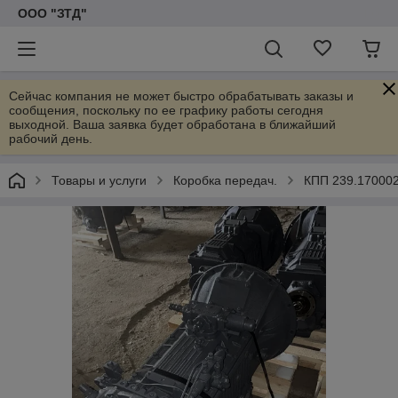
ООО "ЗТД"
Сейчас компания не может быстро обрабатывать заказы и
сообщения, поскольку по ее графику работы сегодня
выходной. Ваша заявка будет обработана в ближайший
рабочий день.
Товары и услуги
Коробка передач.
КПП 239.17000