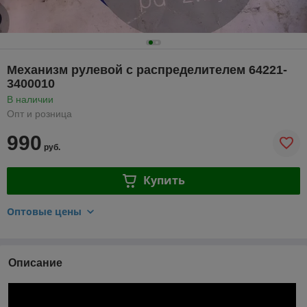
Механизм рулевой с распределителем 64221-
3400010
В наличии
Опт и розница
990
руб.
Купить
Оптовые цены
Описание