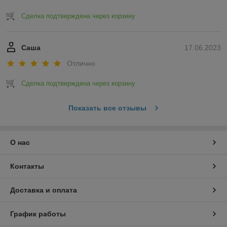
Сделка подтверждена через корзину
Саша
17.06.2023
Отлично
Сделка подтверждена через корзину
Показать все отзывы
О нас
Контакты
Доставка и оплата
График работы