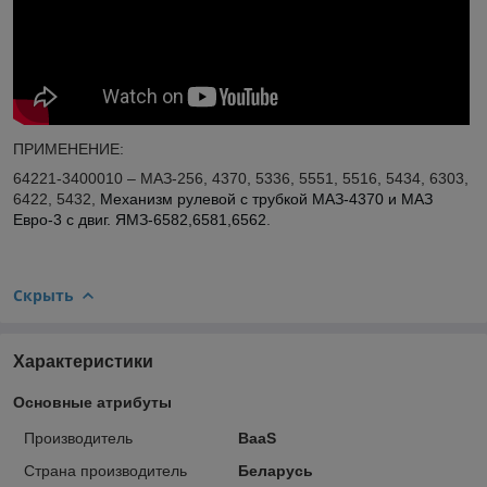
ПРИМЕНЕНИЕ:
64221-3400010 – МАЗ-256, 4370, 5336, 5551, 5516, 5434, 6303,
6422, 5432,
Механизм рулевой с трубкой МАЗ-4370 и МАЗ
Евро-3 с двиг. ЯМЗ-6582,6581,6562
.
Скрыть
Характеристики
Основные атрибуты
Производитель
BaaS
Страна производитель
Беларусь