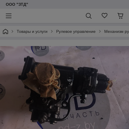
ООО "ЗТД"
Товары и услуги
Рулевое управление
Механизм ру