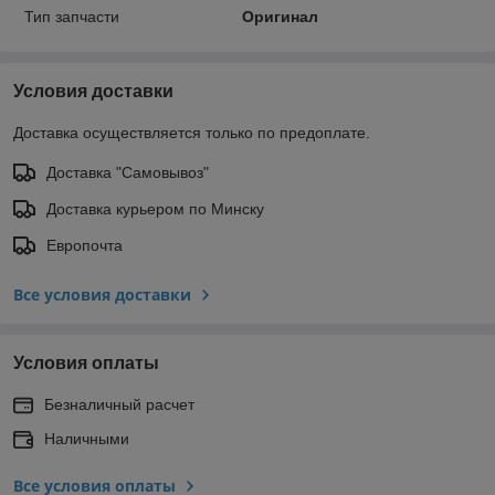
Тип запчасти
Оригинал
Условия доставки
Доставка осуществляется только по предоплате.
Доставка "Самовывоз"
Доставка курьером по Минску
Европочта
Все условия доставки
Условия оплаты
Безналичный расчет
Наличными
Все условия оплаты