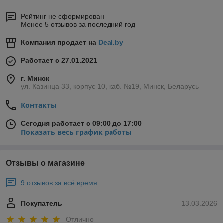
Рейтинг не сформирован
Менее 5 отзывов за последний год
Компания продает на
Deal.by
Работает с 27.01.2021
г. Минск
ул. Казинца 33, корпус 10, каб. №19, Минск, Беларусь
Контакты
Сегодня работает с 09:00 до 17:00
Показать весь график работы
Отзывы о магазине
9 отзывов за всё время
Покупатель
13.03.2026
Отлично